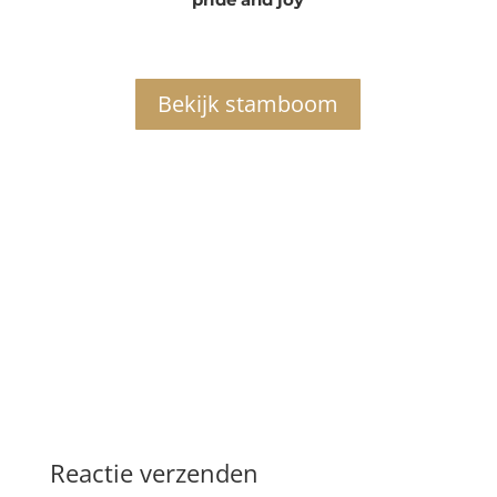
Bekijk stamboom
Reactie verzenden