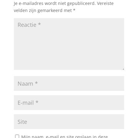
Je e-mailadres wordt niet gepubliceerd.
Vereiste
velden zijn gemarkeerd met
*
Mijn naam, e-mail en site opslaan in deze